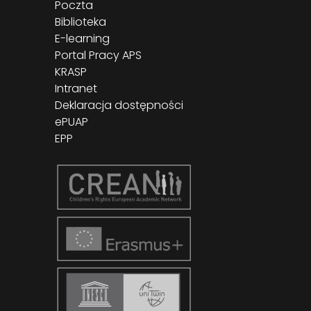
Poczta
Biblioteka
E-learning
Portal Pracy APS
KRASP
Intranet
Deklaracja dostępności
ePUAP
EPP