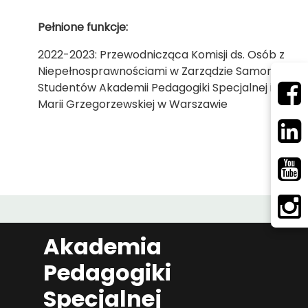
Pełnione funkcje:
2022-2023: Przewodnicząca Komisji ds. Osób z
Niepełnosprawnościami w Zarządzie Samorządu
Studentów Akademii Pedagogiki Specjalnej im.
Marii Grzegorzewskiej w Warszawie
Akademia
Pedagogiki
Specjalnej