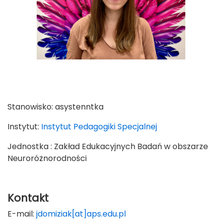
Stanowisko:
asystenntka
Instytut:
Instytut Pedagogiki Specjalnej
Jednostka : Zakład Edukacyjnych Badań w obszarze
Neuroróżnorodności
Kontakt
E-mail:
jdomiziak[at]aps.edu.pl