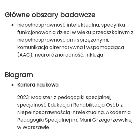
Główne obszary badawcze
niepełnosprawność intelektualna, specyfika
funkcjonowania dzieci w wieku przedszkolnym z
niepełnosprawnościami sprzężonymi,
komunikacja alternatywna i wspomagająca
(AAC), neuroróżnorodność, inkluzja
Biogram
Kariera naukowa:
2023: Magister z pedagogiki specjalnej,
specjalność Edukacja i Rehabilitacja Osób z
Niepełnosprawnością Intelektualną, Akademia
Pedagogiki Specjalnej im. Marii Grzegorzewskiej
w Warszawie