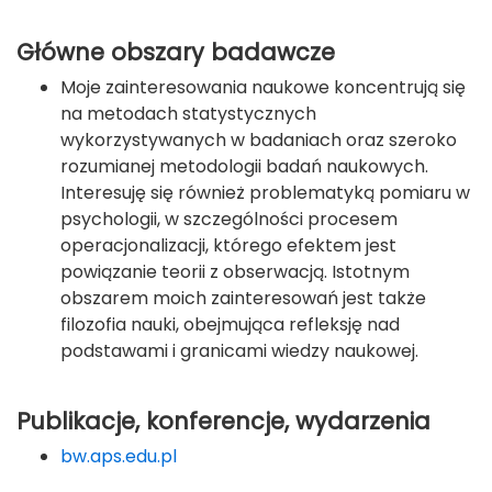
Główne obszary badawcze
Moje zainteresowania naukowe koncentrują się
na metodach statystycznych
wykorzystywanych w badaniach oraz szeroko
rozumianej metodologii badań naukowych.
Interesuję się również problematyką pomiaru w
psychologii, w szczególności procesem
operacjonalizacji, którego efektem jest
powiązanie teorii z obserwacją. Istotnym
obszarem moich zainteresowań jest także
filozofia nauki, obejmująca refleksję nad
podstawami i granicami wiedzy naukowej.
Publikacje, konferencje, wydarzenia
bw.aps.edu.pl