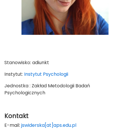
Stanowisko:
adiunkt
Instytut:
Instytut Psychologii
Jednostka : Zakład Metodologii Badań
Psychologicznych
Kontakt
E-mail:
jswiderska[at]aps.edu.pl