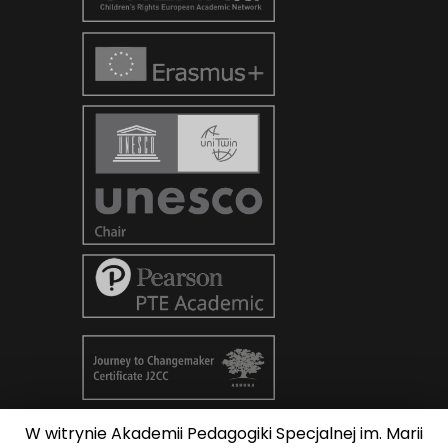
W witrynie Akademii Pedagogiki Specjalnej im. Marii