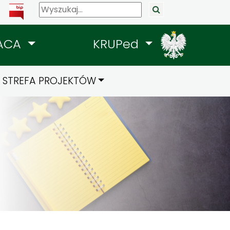
ACA
KRUPed
STREFA PROJEKTÓW